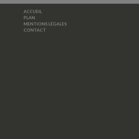
ACCUEIL
PLAN
MENTIONS LÉGALES
CONTACT