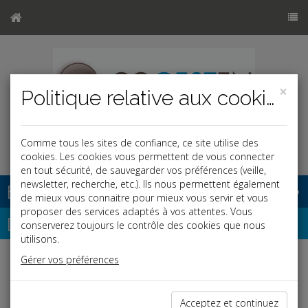
×
Politique relative aux cookies
Comme tous les sites de confiance, ce site utilise des
cookies. Les cookies vous permettent de vous connecter
en tout sécurité, de sauvegarder vos préférences (veille,
newsletter, recherche, etc.). Ils nous permettent également
Base documentaire
de mieux vous connaitre pour mieux vous servir et vous
proposer des services adaptés à vos attentes. Vous
Dépêches
conserverez toujours le contrôle des cookies que nous
utilisons.
Gérer vos préférences
Liste des dernières dépêches
Acceptez et continuez