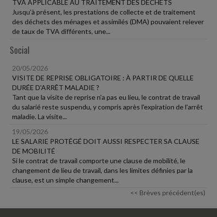
TVA APPLICABLE AU TRAITEMENT DES DÉCHETS
Jusqu'à présent, les prestations de collecte et de traitement
des déchets des ménages et assimilés (DMA) pouvaient relever
de taux de TVA différents, une...
Social
20/05/2026
VISITE DE REPRISE OBLIGATOIRE : À PARTIR DE QUELLE
DURÉE D'ARRÊT MALADIE ?
Tant que la visite de reprise n'a pas eu lieu, le contrat de travail
du salarié reste suspendu, y compris après l'expiration de l'arrêt
maladie. La visite...
19/05/2026
LE SALARIE PROTÉGÉ DOIT AUSSI RESPECTER SA CLAUSE
DE MOBILITÉ
Si le contrat de travail comporte une clause de mobilité, le
changement de lieu de travail, dans les limites définies par la
clause, est un simple changement...
<< Brèves précédent(es)