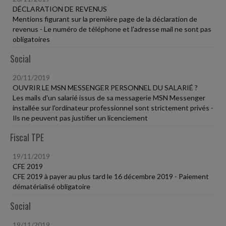
DÉCLARATION DE REVENUS
Mentions figurant sur la première page de la déclaration de
revenus - Le numéro de téléphone et l'adresse mail ne sont pas
obligatoires
Social
20/11/2019
OUVRIR LE MSN MESSENGER PERSONNEL DU SALARIÉ ?
Les mails d'un salarié issus de sa messagerie MSN Messenger
installée sur l'ordinateur professionnel sont strictement privés -
Ils ne peuvent pas justifier un licenciement
Fiscal TPE
19/11/2019
CFE 2019
CFE 2019 à payer au plus tard le 16 décembre 2019 - Paiement
dématérialisé obligatoire
Social
19/11/2019