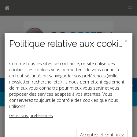
×
Politique relative aux cookies
Comme tous les sites de confiance, ce site utilise des
cookies. Les cookies vous permettent de vous connecter
en tout sécurité, de sauvegarder vos préférences (veille,
newsletter, recherche, etc.). Ils nous permettent également
Base documentaire
de mieux vous connaitre pour mieux vous servir et vous
proposer des services adaptés à vos attentes. Vous
Dépêches
conserverez toujours le contrôle des cookies que nous
utilisons.
Gérer vos préférences
Liste des dernières dépêches
Acceptez et continuez