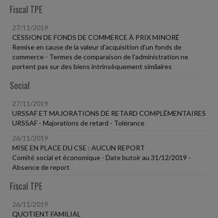
Fiscal TPE
27/11/2019
CESSION DE FONDS DE COMMERCE À PRIX MINORÉ
Remise en cause de la valeur d'acquisition d'un fonds de
commerce - Termes de comparaison de l'administration ne
portent pas sur des biens intrinsèquement similaires
Social
27/11/2019
URSSAF ET MAJORATIONS DE RETARD COMPLÉMENTAIRES
URSSAF - Majorations de retard - Tolérance
26/11/2019
MISE EN PLACE DU CSE : AUCUN REPORT
Comité social et économique - Date butoir au 31/12/2019 -
Absence de report
Fiscal TPE
26/11/2019
QUOTIENT FAMILIAL