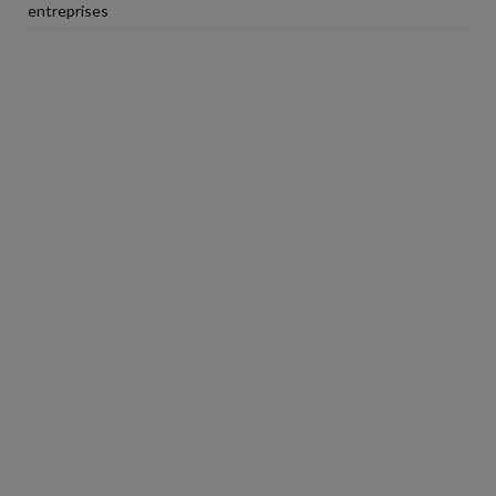
entreprises