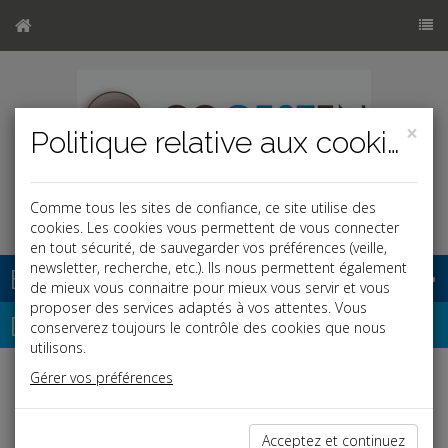
×
Politique relative aux cookies
Comme tous les sites de confiance, ce site utilise des
cookies. Les cookies vous permettent de vous connecter
en tout sécurité, de sauvegarder vos préférences (veille,
newsletter, recherche, etc.). Ils nous permettent également
Base documentaire
de mieux vous connaitre pour mieux vous servir et vous
proposer des services adaptés à vos attentes. Vous
Dépêches
conserverez toujours le contrôle des cookies que nous
utilisons.
Gérer vos préférences
Liste des dernières dépêches
Acceptez et continuez