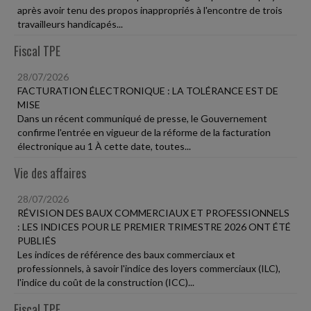
après avoir tenu des propos inappropriés à l'encontre de trois
travailleurs handicapés...
Fiscal TPE
28/07/2026
FACTURATION ÉLECTRONIQUE : LA TOLÉRANCE EST DE
MISE
Dans un récent communiqué de presse, le Gouvernement
confirme l'entrée en vigueur de la réforme de la facturation
électronique au 1 À cette date, toutes...
Vie des affaires
28/07/2026
RÉVISION DES BAUX COMMERCIAUX ET PROFESSIONNELS
: LES INDICES POUR LE PREMIER TRIMESTRE 2026 ONT ÉTÉ
PUBLIÉS
Les indices de référence des baux commerciaux et
professionnels, à savoir l'indice des loyers commerciaux (ILC),
l'indice du coût de la construction (ICC)...
Fiscal TPE