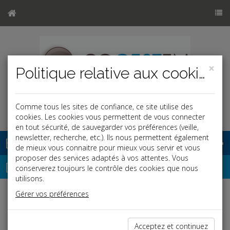
×
Politique relative aux cookies
Comme tous les sites de confiance, ce site utilise des
cookies. Les cookies vous permettent de vous connecter
en tout sécurité, de sauvegarder vos préférences (veille,
newsletter, recherche, etc.). Ils nous permettent également
Base documentaire
de mieux vous connaitre pour mieux vous servir et vous
proposer des services adaptés à vos attentes. Vous
Dépêches
conserverez toujours le contrôle des cookies que nous
utilisons.
Gérer vos préférences
Liste des dernières dépêches
Acceptez et continuez