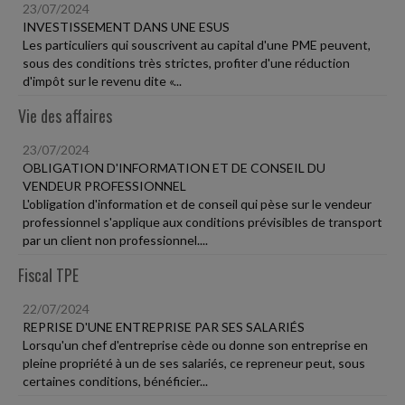
23/07/2024
INVESTISSEMENT DANS UNE ESUS
Les particuliers qui souscrivent au capital d'une PME peuvent,
sous des conditions très strictes, profiter d'une réduction
d'impôt sur le revenu dite «...
Vie des affaires
23/07/2024
OBLIGATION D'INFORMATION ET DE CONSEIL DU
VENDEUR PROFESSIONNEL
L'obligation d'information et de conseil qui pèse sur le vendeur
professionnel s'applique aux conditions prévisibles de transport
par un client non professionnel....
Fiscal TPE
22/07/2024
REPRISE D'UNE ENTREPRISE PAR SES SALARIÉS
Lorsqu'un chef d'entreprise cède ou donne son entreprise en
pleine propriété à un de ses salariés, ce repreneur peut, sous
certaines conditions, bénéficier...