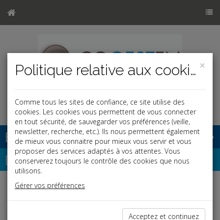
×
Politique relative aux cookies
Comme tous les sites de confiance, ce site utilise des
cookies. Les cookies vous permettent de vous connecter
en tout sécurité, de sauvegarder vos préférences (veille,
newsletter, recherche, etc.). Ils nous permettent également
Base documentaire
de mieux vous connaitre pour mieux vous servir et vous
proposer des services adaptés à vos attentes. Vous
Dépêches
conserverez toujours le contrôle des cookies que nous
utilisons.
Gérer vos préférences
Liste des dernières dépêches
Acceptez et continuez