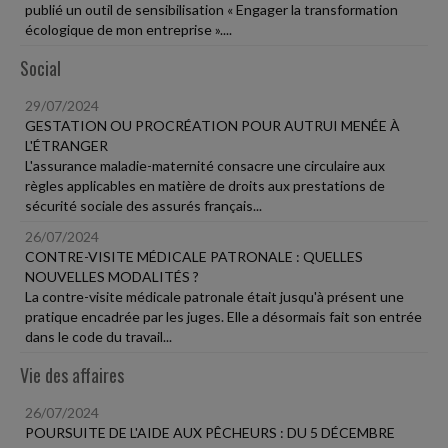
publié un outil de sensibilisation « Engager la transformation
écologique de mon entreprise »....
Social
29/07/2024
GESTATION OU PROCRÉATION POUR AUTRUI MENÉE À
L'ÉTRANGER
L'assurance maladie-maternité consacre une circulaire aux
règles applicables en matière de droits aux prestations de
sécurité sociale des assurés français...
26/07/2024
CONTRE-VISITE MÉDICALE PATRONALE : QUELLES
NOUVELLES MODALITÉS ?
La contre-visite médicale patronale était jusqu'à présent une
pratique encadrée par les juges. Elle a désormais fait son entrée
dans le code du travail...
Vie des affaires
26/07/2024
POURSUITE DE L'AIDE AUX PÊCHEURS : DU 5 DÉCEMBRE