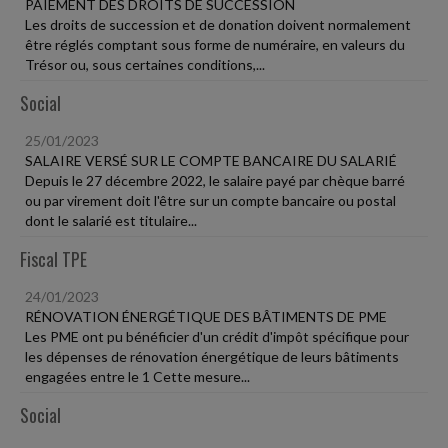
PAIEMENT DES DROITS DE SUCCESSION
Les droits de succession et de donation doivent normalement
être réglés comptant sous forme de numéraire, en valeurs du
Trésor ou, sous certaines conditions,...
Social
25/01/2023
SALAIRE VERSÉ SUR LE COMPTE BANCAIRE DU SALARIÉ
Depuis le 27 décembre 2022, le salaire payé par chèque barré
ou par virement doit l'être sur un compte bancaire ou postal
dont le salarié est titulaire...
Fiscal TPE
24/01/2023
RÉNOVATION ÉNERGÉTIQUE DES BÂTIMENTS DE PME
Les PME ont pu bénéficier d'un crédit d'impôt spécifique pour
les dépenses de rénovation énergétique de leurs bâtiments
engagées entre le 1 Cette mesure...
Social