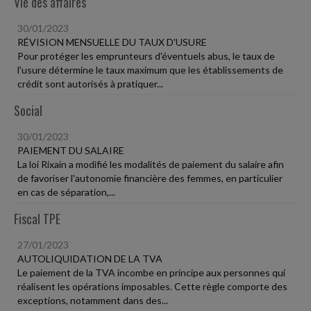
Vie des affaires
30/01/2023
RÉVISION MENSUELLE DU TAUX D'USURE
Pour protéger les emprunteurs d'éventuels abus, le taux de
l'usure détermine le taux maximum que les établissements de
crédit sont autorisés à pratiquer...
Social
30/01/2023
PAIEMENT DU SALAIRE
La loi Rixain a modifié les modalités de paiement du salaire afin
de favoriser l'autonomie financière des femmes, en particulier
en cas de séparation,...
Fiscal TPE
27/01/2023
AUTOLIQUIDATION DE LA TVA
Le paiement de la TVA incombe en principe aux personnes qui
réalisent les opérations imposables. Cette règle comporte des
exceptions, notamment dans des...