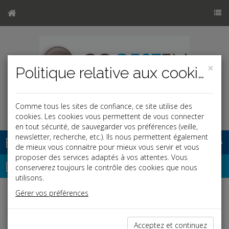
×
Politique relative aux cookies
Comme tous les sites de confiance, ce site utilise des
cookies. Les cookies vous permettent de vous connecter
en tout sécurité, de sauvegarder vos préférences (veille,
newsletter, recherche, etc.). Ils nous permettent également
Base documentaire
de mieux vous connaitre pour mieux vous servir et vous
proposer des services adaptés à vos attentes. Vous
Dépêches
conserverez toujours le contrôle des cookies que nous
utilisons.
Gérer vos préférences
Liste des dernières dépêches
Acceptez et continuez