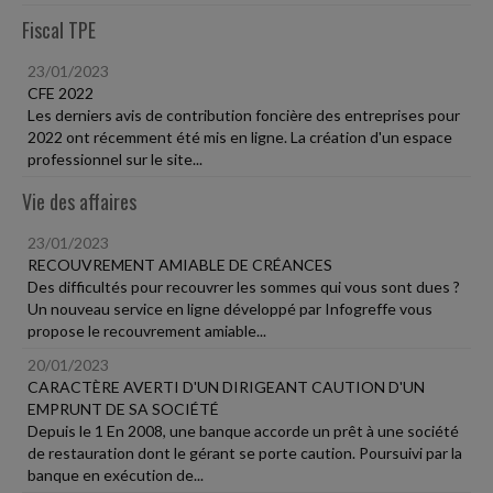
Fiscal TPE
23/01/2023
CFE 2022
Les derniers avis de contribution foncière des entreprises pour
2022 ont récemment été mis en ligne. La création d'un espace
professionnel sur le site...
Vie des affaires
23/01/2023
RECOUVREMENT AMIABLE DE CRÉANCES
Des difficultés pour recouvrer les sommes qui vous sont dues ?
Un nouveau service en ligne développé par Infogreffe vous
propose le recouvrement amiable...
20/01/2023
CARACTÈRE AVERTI D'UN DIRIGEANT CAUTION D'UN
EMPRUNT DE SA SOCIÉTÉ
Depuis le 1 En 2008, une banque accorde un prêt à une société
de restauration dont le gérant se porte caution. Poursuivi par la
banque en exécution de...