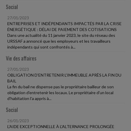
Social
27/01/2023
ENTREPRISES ET INDÉPENDANTS IMPACTÉS PAR LA CRISE
ÉNERGÉTIQUE : DÉLAI DE PAIEMENT DES COTISATIONS
Dans une actualité du 11 janvier 2023, le site du réseau des
URSSAF a annoncé que les employeurs et les travailleurs
indépendants qui sont confrontés à...
Vie des affaires
27/01/2023
OBLIGATION D'ENTRETENIR L'IMMEUBLE APRÈS LA FIN DU
BAIL
La fin du bail ne dispense pas le propriétaire bailleur de son
obligation d'entretenir les locaux. Le propriétaire d'un local
d'habitation l'a appris à...
Social
26/01/2023
L'AIDE EXCEPTIONNELLE À L'ALTERNANCE PROLONGÉE