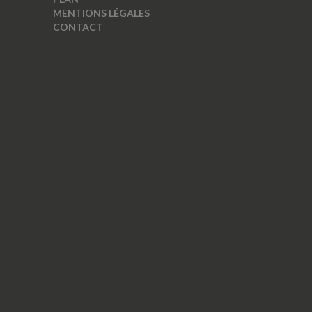
MENTIONS LÉGALES
CONTACT