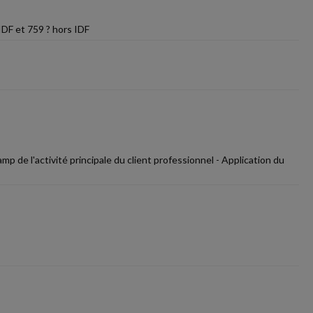
IDF et 759 ? hors IDF
 de l'activité principale du client professionnel - Application du