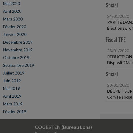
Mai 2020
Social
Avril 2020
24/01/2020
Mars 2020
PARITÉ DANS
Février 2020
Élections prof
Janvier 2020
Fiscal TPE
Décembre 2019
Novembre 2019
23/01/2020
RÉDUCTION 
Octobre 2019
Dispositif Ma
Septembre 2019
Social
Juillet 2019
Juin 2019
23/01/2020
Mai 2019
DÉCRET SUR
Avril 2019
Comité social
Mars 2019
Février 2019
COGESTEN (Bureau Lons)