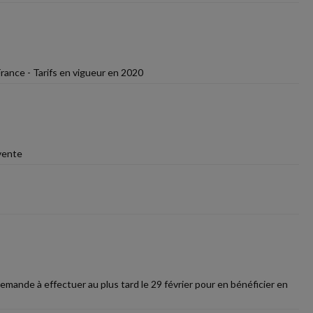
rance - Tarifs en vigueur en 2020
 vente
emande à effectuer au plus tard le 29 février pour en bénéficier en