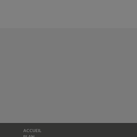
ACCUEIL
PLAN