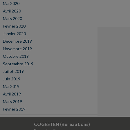
Mai 2020
Avril 2020
Mars 2020
Février 2020
Janvier 2020
Décembre 2019
Novembre 2019
Octobre 2019
Septembre 2019
Juillet 2019
Juin 2019
Mai 2019
Avril 2019
Mars 2019
Février 2019
COGESTEN (Bureau Lons)