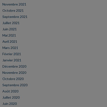
Novembre 2021
Octobre 2021
Septembre 2021
Juillet 2021
Juin 2021
Mai 2021
Avril 2021
Mars 2021
Février 2021
Janvier 2021
Décembre 2020
Novembre 2020
Octobre 2020
Septembre 2020
Août 2020
Juillet 2020
Juin 2020