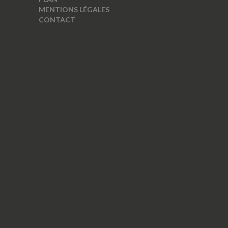
MENTIONS LÉGALES
CONTACT