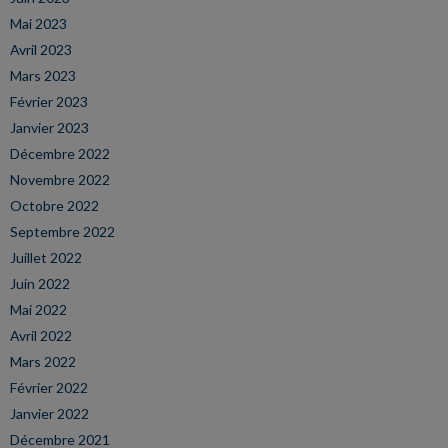
Mai 2023
Avril 2023
Mars 2023
Février 2023
Janvier 2023
Décembre 2022
Novembre 2022
Octobre 2022
Septembre 2022
Juillet 2022
Juin 2022
Mai 2022
Avril 2022
Mars 2022
Février 2022
Janvier 2022
Décembre 2021