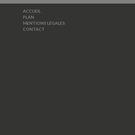
ACCUEIL
PLAN
MENTIONS LÉGALES
CONTACT