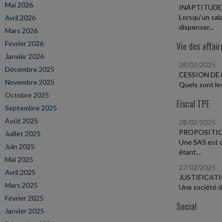
Mai 2026
INAPTITUDE
Lorsqu'un sala
Avril 2026
dispenser...
Mars 2026
Février 2026
Vie des affair
Janvier 2026
28/02/2025
Décembre 2025
CESSION DE
Novembre 2025
Quels sont les
Octobre 2025
Fiscal TPE
Septembre 2025
Août 2025
28/02/2025
PROPOSITIO
Juillet 2025
Une SAS est d
Juin 2025
étant...
Mai 2025
27/02/2025
Avril 2025
JUSTIFICAT
Mars 2025
Une société d'
Février 2025
Social
Janvier 2025