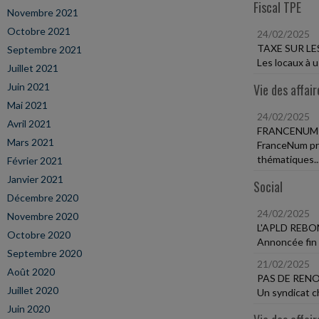
Fiscal TPE
Novembre 2021
Octobre 2021
24/02/2025
TAXE SUR L
Septembre 2021
Les locaux à 
Juillet 2021
Juin 2021
Vie des affair
Mai 2021
24/02/2025
Avril 2021
FRANCENUM 
Mars 2021
FranceNum pro
thématiques..
Février 2021
Janvier 2021
Social
Décembre 2020
24/02/2025
Novembre 2020
L'APLD REBO
Octobre 2020
Annoncée fin n
Septembre 2020
21/02/2025
Août 2020
PAS DE REN
Juillet 2020
Un syndicat ch
Juin 2020