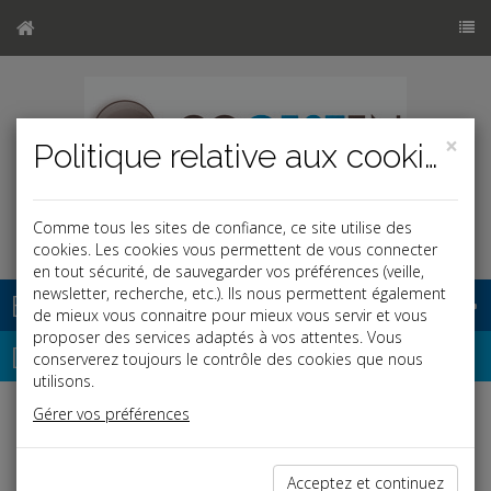
×
Politique relative aux cookies
Comme tous les sites de confiance, ce site utilise des
cookies. Les cookies vous permettent de vous connecter
en tout sécurité, de sauvegarder vos préférences (veille,
newsletter, recherche, etc.). Ils nous permettent également
Base documentaire
de mieux vous connaitre pour mieux vous servir et vous
proposer des services adaptés à vos attentes. Vous
Dépêches
conserverez toujours le contrôle des cookies que nous
utilisons.
Gérer vos préférences
Liste des dernières dépêches
Acceptez et continuez