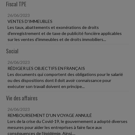
Fiscal TPE
26/06/2023
VENTES D'IMMEUBLES
Les taux, abattements et exonérations de droits
d'enregistrement et de taxe de publicité foncière applicables
sur les ventes d'immeubles et de droits immobiliers...
Social
26/06/2023
RÉDIGER LES OBJECTIFS EN FRANÇAIS
Les documents qui comportent des obligations pour le salarié
ou des dispositions dont il doit avoir connaissance pour
exécuter son travail doivent en principe...
Vie des affaires
26/06/2023
REMBOURSEMENT D'UN VOYAGE ANNULÉ
Lors de la crise du Covid-19, le gouvernement a adopté diverses
mesures pour aider les entreprises à faire face aux
conséquences de l'épidémie. Ainsi,...