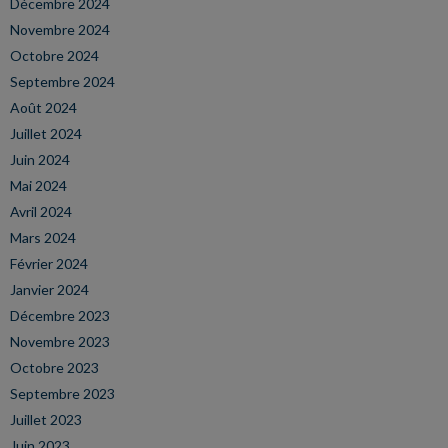
Décembre 2024
Novembre 2024
Octobre 2024
Septembre 2024
Août 2024
Juillet 2024
Juin 2024
Mai 2024
Avril 2024
Mars 2024
Février 2024
Janvier 2024
Décembre 2023
Novembre 2023
Octobre 2023
Septembre 2023
Juillet 2023
Juin 2023