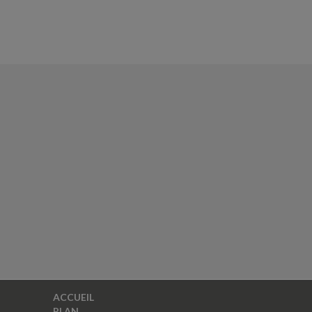
ACCUEIL
PLAN