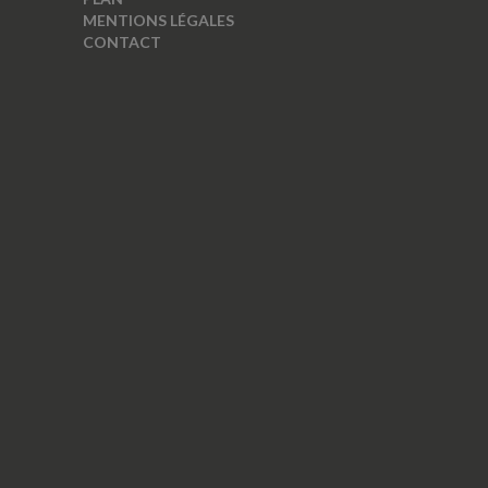
MENTIONS LÉGALES
CONTACT