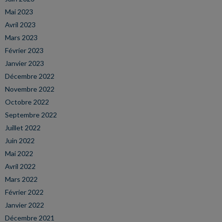
Mai 2023
Avril 2023
Mars 2023
Février 2023
Janvier 2023
Décembre 2022
Novembre 2022
Octobre 2022
Septembre 2022
Juillet 2022
Juin 2022
Mai 2022
Avril 2022
Mars 2022
Février 2022
Janvier 2022
Décembre 2021