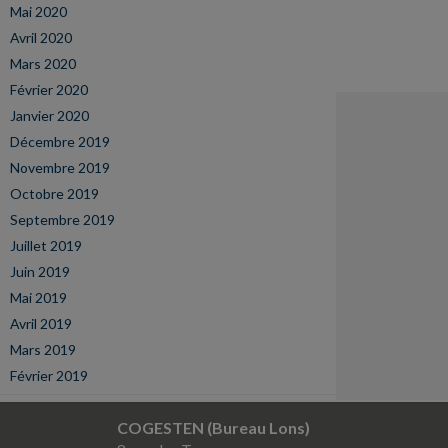
Mai 2020
Avril 2020
Mars 2020
Février 2020
Janvier 2020
Décembre 2019
Novembre 2019
Octobre 2019
Septembre 2019
Juillet 2019
Juin 2019
Mai 2019
Avril 2019
Mars 2019
Février 2019
COGESTEN (Bureau Lons)