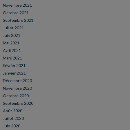
Novembre 2021
Octobre 2021
Septembre 2021
Juillet 2021
Juin 2021
Mai 2021
Avril 2021
Mars 2021
Février 2021
Janvier 2021
Décembre 2020
Novembre 2020
Octobre 2020
Septembre 2020
Août 2020
Juillet 2020
Juin 2020