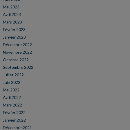
Mai 2023
Avril 2023
Mars 2023
Février 2023
Janvier 2023
Décembre 2022
Novembre 2022
Octobre 2022
Septembre 2022
Juillet 2022
Juin 2022
Mai 2022
Avril 2022
Mars 2022
Février 2022
Janvier 2022
Décembre 2021