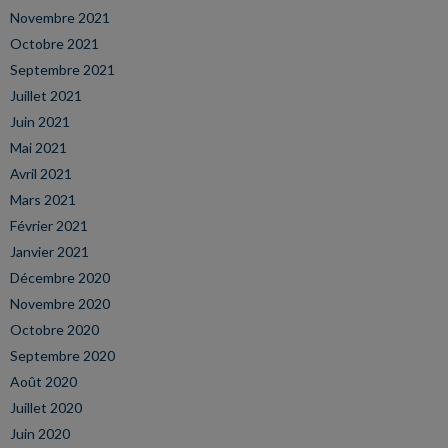
Novembre 2021
Octobre 2021
Septembre 2021
Juillet 2021
Juin 2021
Mai 2021
Avril 2021
Mars 2021
Février 2021
Janvier 2021
Décembre 2020
Novembre 2020
Octobre 2020
Septembre 2020
Août 2020
Juillet 2020
Juin 2020