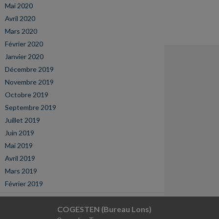
Mai 2020
Avril 2020
Mars 2020
Février 2020
Janvier 2020
Décembre 2019
Novembre 2019
Octobre 2019
Septembre 2019
Juillet 2019
Juin 2019
Mai 2019
Avril 2019
Mars 2019
Février 2019
COGESTEN (Bureau Lons)