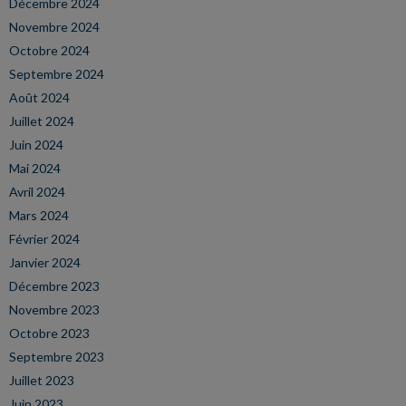
Décembre 2024
Novembre 2024
Octobre 2024
Septembre 2024
Août 2024
Juillet 2024
Juin 2024
Mai 2024
Avril 2024
Mars 2024
Février 2024
Janvier 2024
Décembre 2023
Novembre 2023
Octobre 2023
Septembre 2023
Juillet 2023
Juin 2023