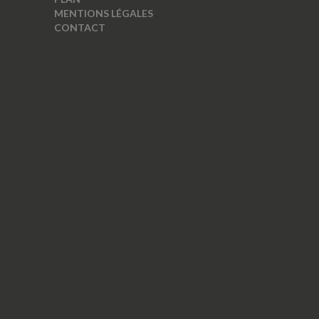
MENTIONS LÉGALES
CONTACT