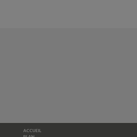
ACCUEIL
PLAN