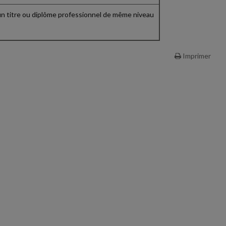
d'un titre ou diplôme professionnel de même niveau
Imprimer