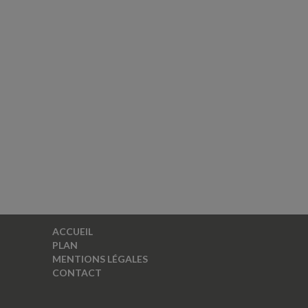
ACCUEIL
PLAN
MENTIONS LÉGALES
CONTACT