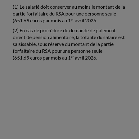
(1) Le salarié doit conserver au moins le montant de la
partie forfaitaire du RSA pour une personne seule
(651.69 euros par mois au 1
er
avril 2026.
(2) En cas de procédure de demande de paiement
direct de pension alimentaire, la totalité du salaire est
saisissable, sous réserve du montant de la partie
forfaitaire du RSA pour une personne seule
(651.69 euros par mois au 1
er
avril 2026.