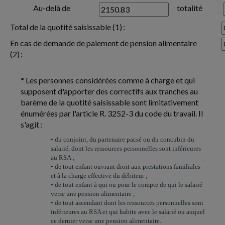
Au-delà de
totalité
Total de la quotité saisissable (1) :
En cas de demande de paiement de pension alimentaire
(2) :
*
Les personnes considérées comme à charge et qui
supposent d'apporter des correctifs aux tranches au
barème de la quotité saisissable sont limitativement
énumérées par l'article R. 3252-3 du code du travail. Il
s'agit :
• du conjoint, du partenaire pacsé ou du concubin du
salarié, dont les ressources personnelles sont inférieures
au RSA ;
• de tout enfant ouvrant droit aux prestations familiales
et à la charge effective du débiteur ;
• de tout enfant à qui ou pour le compte de qui le salarié
verse une pension alimentaire ;
• de tout ascendant dont les ressources personnelles sont
inférieures au RSA et qui habite avec le salarié ou auquel
ce dernier verse une pension alimentaire.