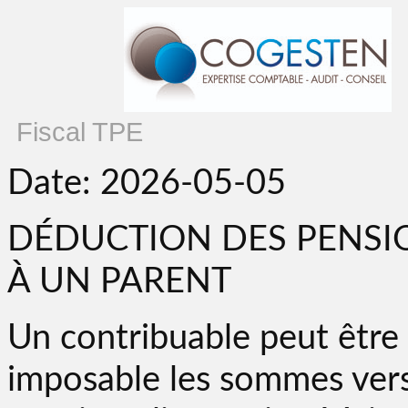
Fiscal TPE
Date: 2026-05-05
DÉDUCTION DES PENSIO
À UN PARENT
Un contribuable peut être
imposable les sommes vers