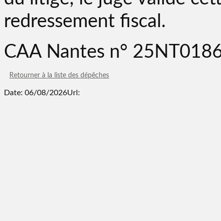
redressement fiscal.
CAA Nantes n° 25NT0186
Retourner à la liste des dépêches
Date: 06/08/2026
Url: