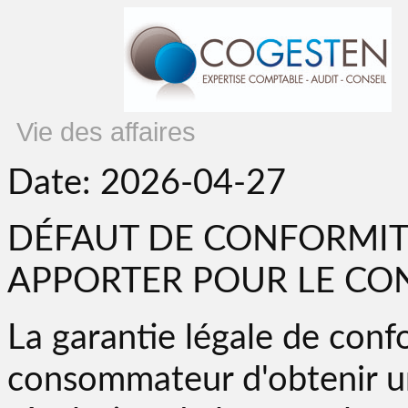
Vie des affaires
Date: 2026-04-27
DÉFAUT DE CONFORMITÉ
APPORTER POUR LE C
La garantie légale de con
consommateur d'obtenir un