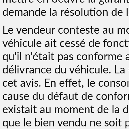
demande la résolution de l
Le vendeur conteste au moti
véhicule ait cessé de fonct
qu'il n'était pas conforme
délivrance du véhicule. La
cet avis. En effet, le cons
cause du défaut de conformi
existait au moment de la dé
que le bien vendu ne soit 