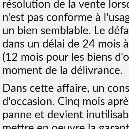
résolution de la vente lor
n'est pas conforme à l'us
un bien semblable. Le défa
dans un délai de 24 mois à 
(12 mois pour les biens d'
moment de la délivrance.
Dans cette affaire, un co
d'occasion. Cinq mois aprè
panne et devient inutilisa
mettre en oeuvre la garant