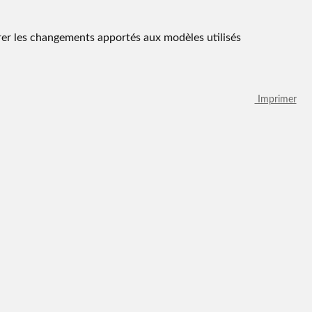
er les changements apportés aux modèles utilisés
Imprimer