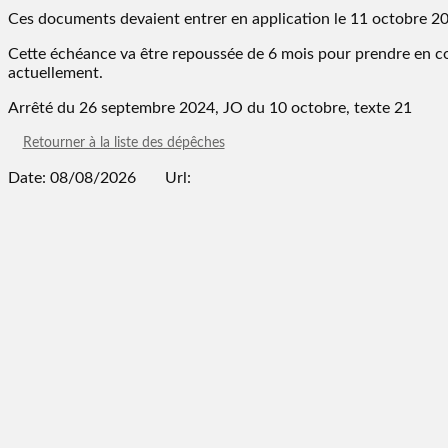
Ces documents devaient entrer en application le 11 octobre 2
Cette échéance va être repoussée de 6 mois pour prendre en c
actuellement.
Arrêté du 26 septembre 2024, JO du 10 octobre, texte 21
Retourner à la liste des dépêches
Date: 08/08/2026
Url: