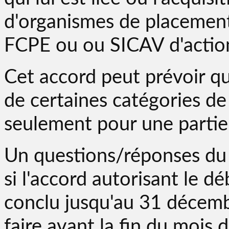
d'organismes de placement 
FCPE ou ou SICAV d'actionn
Cet accord peut prévoir qu
de certaines catégories de
seulement pour une partie 
Un questions/réponses du m
si l'accord autorisant le d
conclu jusqu'au 31 décembr
faire avant la fin du mois