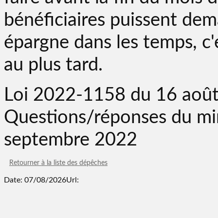
bénéficiaires puissent dem
épargne dans les temps, c
au plus tard.
Loi 2022-1158 du 16 août 
Questions/réponses du min
septembre 2022
Retourner à la liste des dépêches
Date: 07/08/2026
Url: