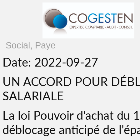
Social, Paye
Date: 2022-09-27
UN ACCORD POUR DÉBL
SALARIALE
La loi Pouvoir d'achat du 
déblocage anticipé de l'ép