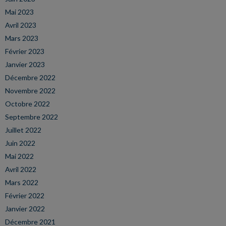
Mai 2023
Avril 2023
Mars 2023
Février 2023
Janvier 2023
Décembre 2022
Novembre 2022
Octobre 2022
Septembre 2022
Juillet 2022
Juin 2022
Mai 2022
Avril 2022
Mars 2022
Février 2022
Janvier 2022
Décembre 2021