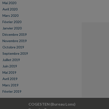
Mai 2020
Avril 2020
Mars 2020
Février 2020
Janvier 2020
Décembre 2019
Novembre 2019
Octobre 2019
Septembre 2019
Juillet 2019
Juin 2019
Mai 2019
Avril 2019
Mars 2019
Février 2019
COGESTEN (Bureau Lons)