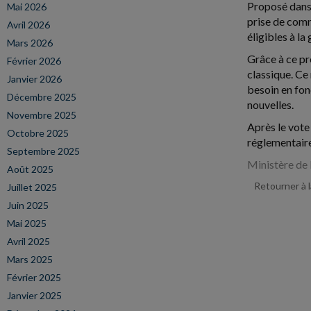
Proposé dans 
Mai 2026
prise de comm
Avril 2026
éligibles à la 
Mars 2026
Grâce à ce pr
Février 2026
classique. Ce
Janvier 2026
besoin en fon
Décembre 2025
nouvelles.
Novembre 2025
Après le vote
Octobre 2025
réglementaires
Septembre 2025
Ministère de 
Août 2025
Retourner à 
Juillet 2025
Juin 2025
Mai 2025
Avril 2025
Mars 2025
Février 2025
Janvier 2025