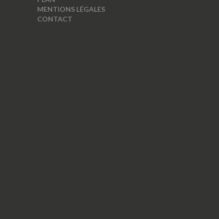
MENTIONS LÉGALES
CONTACT