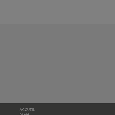
ACCUEIL
PLAN