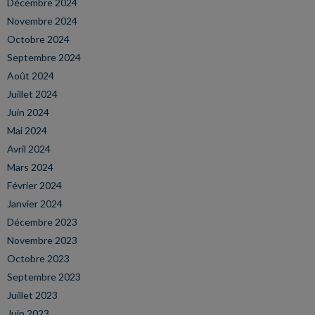
Décembre 2024
Novembre 2024
Octobre 2024
Septembre 2024
Août 2024
Juillet 2024
Juin 2024
Mai 2024
Avril 2024
Mars 2024
Février 2024
Janvier 2024
Décembre 2023
Novembre 2023
Octobre 2023
Septembre 2023
Juillet 2023
Juin 2023