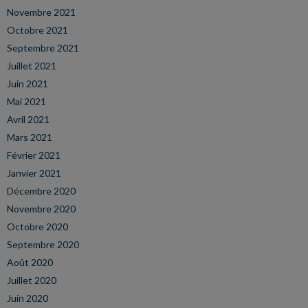
Novembre 2021
Octobre 2021
Septembre 2021
Juillet 2021
Juin 2021
Mai 2021
Avril 2021
Mars 2021
Février 2021
Janvier 2021
Décembre 2020
Novembre 2020
Octobre 2020
Septembre 2020
Août 2020
Juillet 2020
Juin 2020