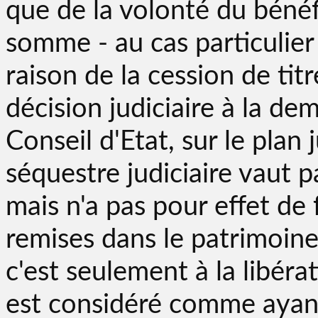
que de la volonté du bénéfi
somme - au cas particulie
raison de la cession de tit
décision judiciaire à la de
Conseil d'Etat, sur le plan
séquestre judiciaire vaut 
mais n'a pas pour effet de 
remises dans le patrimoine
c'est seulement à la libéra
est considéré comme ayant