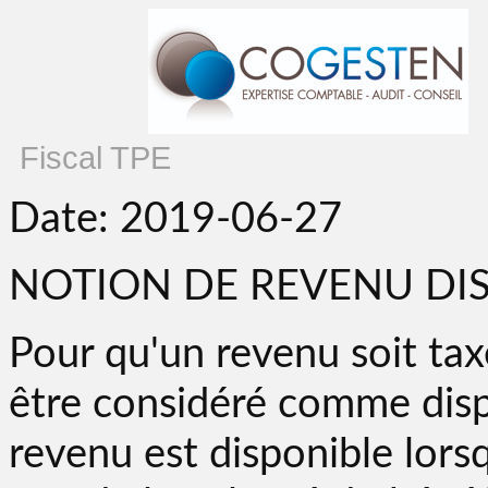
Fiscal TPE
Date: 2019-06-27
NOTION DE REVENU DI
Pour qu'un revenu soit taxé
être considéré comme disp
revenu est disponible lor