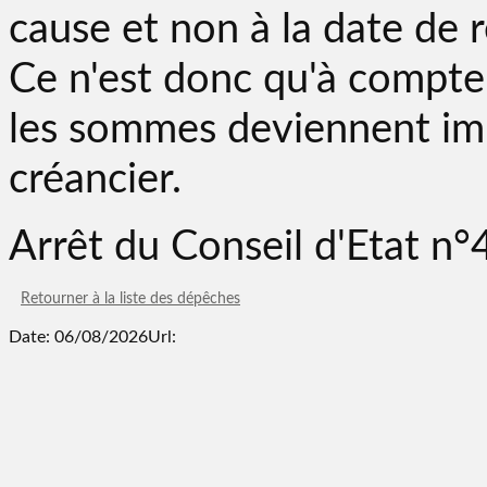
cause et non à la date de 
Ce n'est donc qu'à compte
les sommes deviennent imp
créancier.
Arrêt du Conseil d'Etat 
Retourner à la liste des dépêches
Date: 06/08/2026
Url: