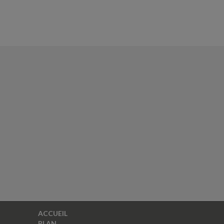
ACCUEIL
PLAN