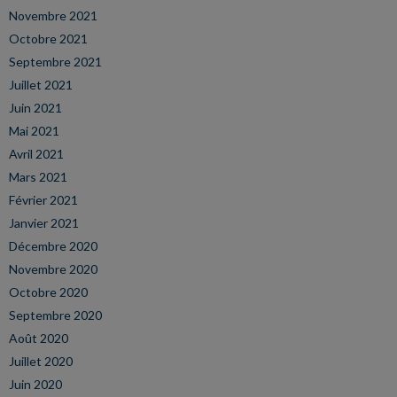
Novembre 2021
Octobre 2021
Septembre 2021
Juillet 2021
Juin 2021
Mai 2021
Avril 2021
Mars 2021
Février 2021
Janvier 2021
Décembre 2020
Novembre 2020
Octobre 2020
Septembre 2020
Août 2020
Juillet 2020
Juin 2020