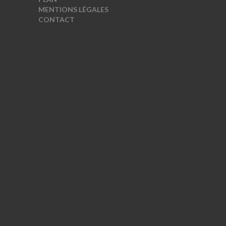
MENTIONS LÉGALES
CONTACT