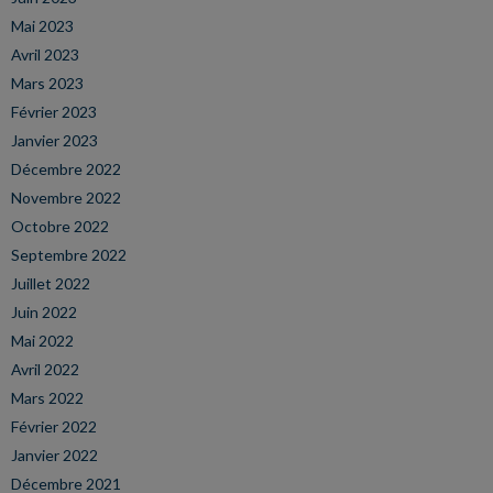
Mai 2023
Avril 2023
Mars 2023
Février 2023
Janvier 2023
Décembre 2022
Novembre 2022
Octobre 2022
Septembre 2022
Juillet 2022
Juin 2022
Mai 2022
Avril 2022
Mars 2022
Février 2022
Janvier 2022
Décembre 2021