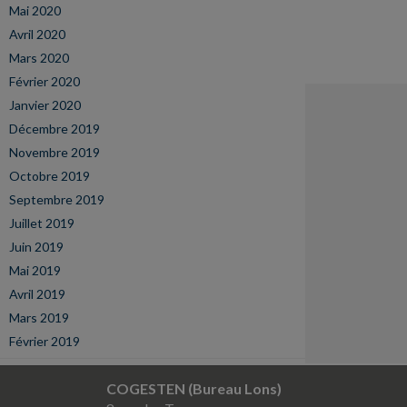
Mai 2020
Avril 2020
Mars 2020
Février 2020
Janvier 2020
Décembre 2019
Novembre 2019
Octobre 2019
Septembre 2019
Juillet 2019
Juin 2019
Mai 2019
Avril 2019
Mars 2019
Février 2019
COGESTEN (Bureau Lons)