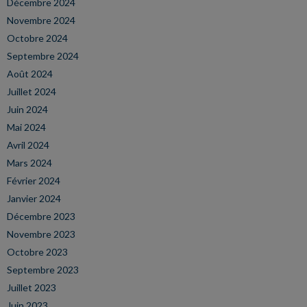
Décembre 2024
Novembre 2024
Octobre 2024
Septembre 2024
Août 2024
Juillet 2024
Juin 2024
Mai 2024
Avril 2024
Mars 2024
Février 2024
Janvier 2024
Décembre 2023
Novembre 2023
Octobre 2023
Septembre 2023
Juillet 2023
Juin 2023