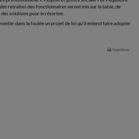
des retraites des fonctionnaires seront mis sur la table, de
 des solutions pour le résorber.
ter dans la foulée un projet de loi qu'il entend faire adopter
Imprimer