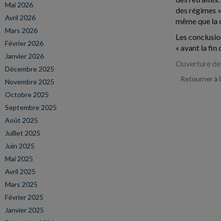
Mai 2026
des régimes ».
Avril 2026
même que la q
Mars 2026
Les conclusio
Février 2026
« avant la fin
Janvier 2026
Ouverture de 
Décembre 2025
Retourner à 
Novembre 2025
Octobre 2025
Septembre 2025
Août 2025
Juillet 2025
Juin 2025
Mai 2025
Avril 2025
Mars 2025
Février 2025
Janvier 2025