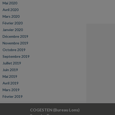
Mai 2020
Avril 2020
Mars 2020
Février 2020
Janvier 2020
Décembre 2019
Novembre 2019
Octobre 2019
Septembre 2019
Juillet 2019
Juin 2019
Mai 2019
Avril 2019
Mars 2019
Février 2019
COGESTEN (Bureau Lons)