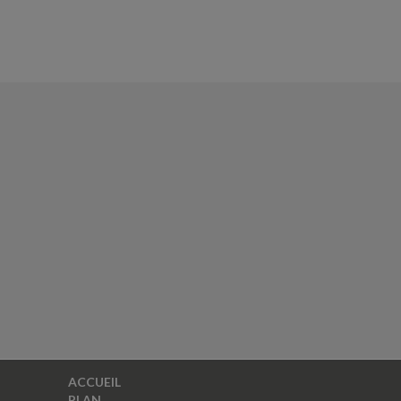
ACCUEIL
PLAN