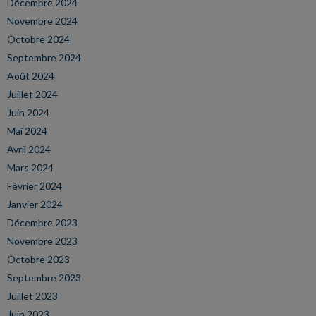
Décembre 2024
Novembre 2024
Octobre 2024
Septembre 2024
Août 2024
Juillet 2024
Juin 2024
Mai 2024
Avril 2024
Mars 2024
Février 2024
Janvier 2024
Décembre 2023
Novembre 2023
Octobre 2023
Septembre 2023
Juillet 2023
Juin 2023