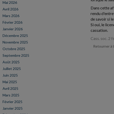
Mai 2026
Dans cette af
Avril 2026
rendu d'entre
Mars 2026
de savoir si 
Février 2026
Si oui, le lic
Janvier 2026
cassation.
Décembre 2025
Cass. soc. 2 
Novembre 2025
Retourner à 
Octobre 2025
Septembre 2025
Août 2025
Juillet 2025
Juin 2025
Mai 2025
Avril 2025
Mars 2025
Février 2025
Janvier 2025