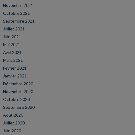
Novembre 2021
Octobre 2021
Septembre 2021
Juillet 2021
Juin 2021
Mai 2021
Avril 2021
Mars 2021
Février 2021
Janvier 2021
Décembre 2020
Novembre 2020
Octobre 2020
Septembre 2020
Août 2020
Juillet 2020
Juin 2020