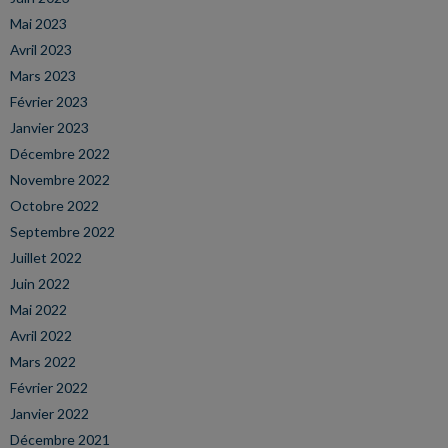
Mai 2023
Avril 2023
Mars 2023
Février 2023
Janvier 2023
Décembre 2022
Novembre 2022
Octobre 2022
Septembre 2022
Juillet 2022
Juin 2022
Mai 2022
Avril 2022
Mars 2022
Février 2022
Janvier 2022
Décembre 2021