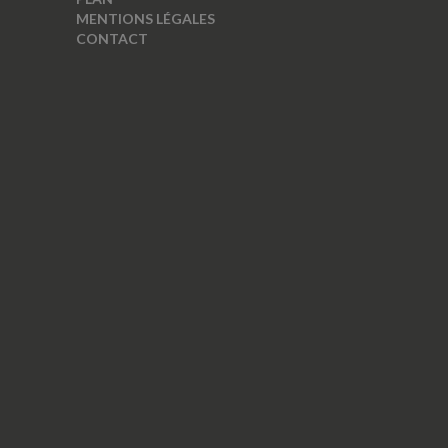
MENTIONS LÉGALES
CONTACT