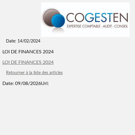
Date: 14/02/2024
LOI DE FINANCES 2024
LOI DE FINANCES 2024
Retourner à la liste des articles
Date: 09/08/2026
Url: