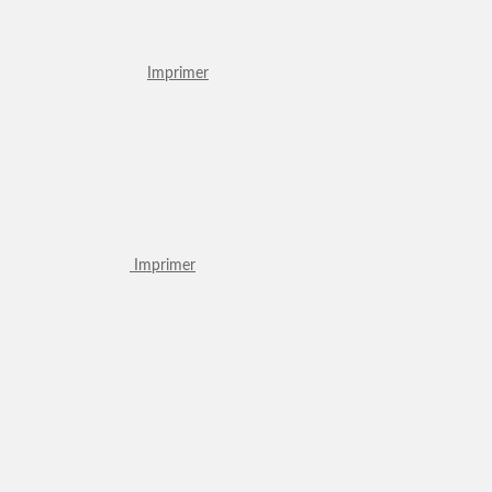
Imprimer
Imprimer